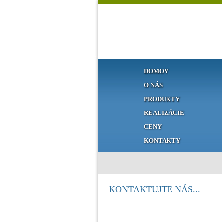
DOMOV
O NÁS
PRODUKTY
REALIZÁCIE
CENY
KONTAKTY
KONTAKTUJTE NÁS...