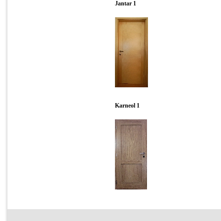
Jantar 1
Karneol 1